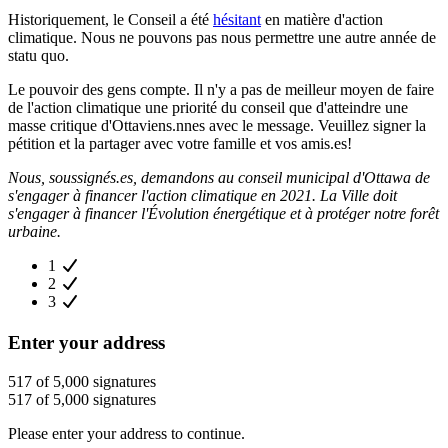
Historiquement, le Conseil a été
hésitant
en matière d'action
climatique. Nous ne pouvons pas nous permettre une autre année de
statu quo.
Le pouvoir des gens compte. Il n'y a pas de meilleur moyen de faire
de l'action climatique une priorité du conseil que d'atteindre une
masse critique d'Ottaviens.nnes avec le message. Veuillez signer la
pétition et la partager avec votre famille et vos amis.es!
Nous, soussignés.es, demandons au conseil municipal d'Ottawa de
s'engager à financer l'action climatique en 2021. La Ville doit
s'engager à financer l'Évolution énergétique et à protéger notre forêt
urbaine.
1
2
3
Enter your address
517 of 5,000 signatures
517 of 5,000 signatures
Please enter your address to continue.